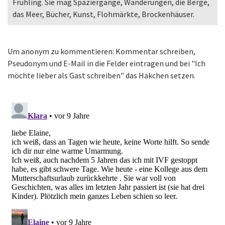
Frühling. Sie mag Spaziergänge, Wanderungen, die Berge,
das Meer, Bücher, Kunst, Flohmärkte, Brockenhäuser.
Um anonym zu kommentieren: Kommentar schreiben,
Pseudonym und E-Mail in die Felder eintragen und bei "Ich
möchte lieber als Gast schreiben" das Häkchen setzen.