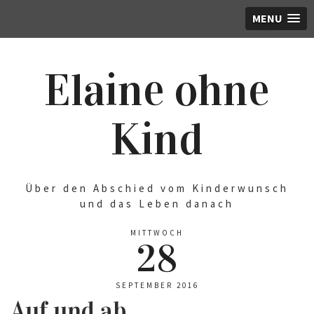
MENU
Elaine ohne
Kind
Über den Abschied vom Kinderwunsch
und das Leben danach
MITTWOCH
28
SEPTEMBER 2016
Auf und ab