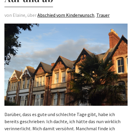
von Elaine, über
Abschied vom Kinderwunsch
,
Trauer
Darüber, dass es gute und schlechte Tage gibt, habe ich
bereits geschrieben. Ich dachte, ich hätte das nun wirklich
verinnerlicht. Mich damit versöhnt. Manchmal finde ich