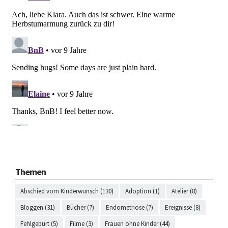
Themen
Abschied vom Kinderwunsch (130)
Adoption (1)
Atelier (8)
Bloggen (31)
Bücher (7)
Endometriose (7)
Ereignisse (8)
Fehlgeburt (5)
Filme (3)
Frauen ohne Kinder (44)