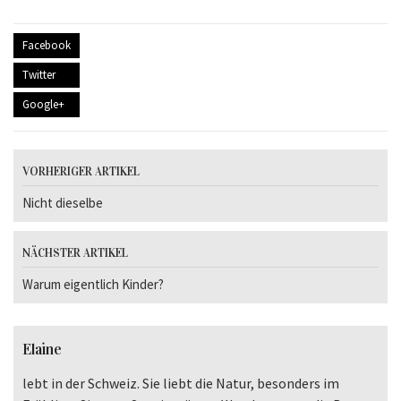
Facebook
Twitter
Google+
VORHERIGER ARTIKEL
Nicht dieselbe
NÄCHSTER ARTIKEL
Warum eigentlich Kinder?
Elaine
lebt in der Schweiz. Sie liebt die Natur, besonders im