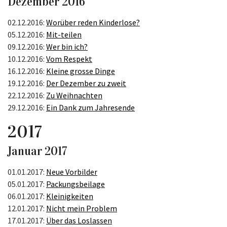
Dezember 2016
02.12.2016:
Worüber reden Kinderlose?
05.12.2016:
Mit-teilen
09.12.2016:
Wer bin ich?
10.12.2016:
Vom Respekt
16.12.2016:
Kleine grosse Dinge
19.12.2016:
Der Dezember zu zweit
22.12.2016:
Zu Weihnachten
29.12.2016:
Ein Dank zum Jahresende
2017
Januar 2017
01.01.2017:
Neue Vorbilder
05.01.2017:
Packungsbeilage
06.01.2017:
Kleinigkeiten
12.01.2017:
Nicht mein Problem
17.01.2017:
Über das Loslassen