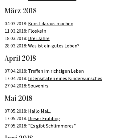
März 2018
04.03.2018:
Kunst daraus machen
11.03.2018:
Floskeln
18.03.2018:
Drei Jahre
28.03.2018:
Was ist ein gutes Leben?
April 2018
07.04.2018:
Treffen im richtigen Leben
17.04.2018:
Intensitäten eines Kinderwunsches
27.04.2018:
Souvenirs
Mai 2018
07.05.2018:
Hallo Mai...
17.05.2018:
Dieser Frühling
27.05.2018:
"Es gibt Schlimmeres"