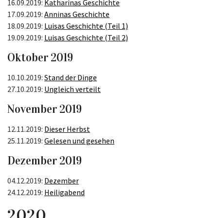
16.09.2019:
Katharinas Geschichte
17.09.2019:
Anninas Geschichte
18.09.2019:
Luisas Geschichte (Teil 1)
19.09.2019:
Luisas Geschichte (Teil 2)
Oktober 2019
10.10.2019:
Stand der Dinge
27.10.2019:
Ungleich verteilt
November 2019
12.11.2019:
Dieser Herbst
25.11.2019:
Gelesen und gesehen
Dezember 2019
04.12.2019:
Dezember
24.12.2019:
Heiligabend
2020