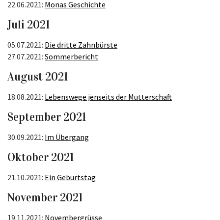
22.06.2021:
Monas Geschichte
Juli 2021
05.07.2021:
Die dritte Zahnbürste
27.07.2021:
Sommerbericht
August 2021
18.08.2021:
Lebenswege jenseits der Mutterschaft
September 2021
30.09.2021:
Im Übergang
Oktober 2021
21.10.2021:
Ein Geburtstag
November 2021
19.11.2021:
Novembergrüsse