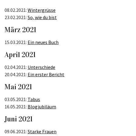
08.02.2021:
Wintergrüsse
23.02.2021:
So, wie du bist
März 2021
15.03.2021:
Ein neues Buch
April 2021
02.04.2021:
Unterschiede
20.04.2021:
Ein erster Bericht
Mai 2021
03.05.2021:
Tabus
16.05.2021:
Blogjubiläum
Juni 2021
09.06.2021:
Starke Frauen