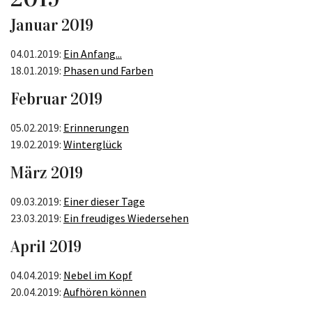
Januar 2019
04.01.2019:
Ein Anfang...
18.01.2019:
Phasen und Farben
Februar 2019
05.02.2019:
Erinnerungen
19.02.2019:
Winterglück
März 2019
09.03.2019:
Einer dieser Tage
23.03.2019:
Ein freudiges Wiedersehen
April 2019
04.04.2019:
Nebel im Kopf
20.04.2019:
Aufhören können