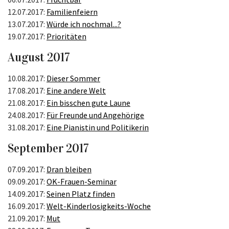
12.07.2017:
Familienfeiern
13.07.2017:
Würde ich nochmal...?
19.07.2017:
Prioritäten
August 2017
10.08.2017:
Dieser Sommer
17.08.2017:
Eine andere Welt
21.08.2017:
Ein bisschen gute Laune
24.08.2017:
Für Freunde und Angehörige
31.08.2017:
Eine Pianistin und Politikerin
September 2017
07.09.2017:
Dran bleiben
09.09.2017:
OK-Frauen-Seminar
14.09.2017:
Seinen Platz finden
16.09.2017:
Welt-Kinderlosigkeits-Woche
21.09.2017:
Mut