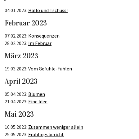
04.01.2023:
Hallo und Tschüss!
Februar 2023
07.02.2023:
Konsequenzen
28.02.2023:
Im Februar
März 2023
19.03.2023:
Vom Gefühle-Fühlen
April 2023
05.04.2023:
Blumen
21.04.2023:
Eine Idee
Mai 2023
10.05.2023:
Zusammen weniger allein
25.05.2023:
Frühlingsbericht