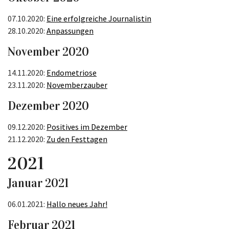
07.10.2020:
Eine erfolgreiche Journalistin
28.10.2020:
Anpassungen
November 2020
14.11.2020:
Endometriose
23.11.2020:
Novemberzauber
Dezember 2020
09.12.2020:
Positives im Dezember
21.12.2020:
Zu den Festtagen
2021
Januar 2021
06.01.2021:
Hallo neues Jahr!
Februar 2021