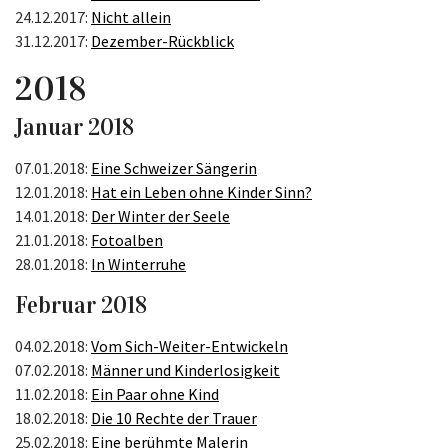
24.12.2017:
Nicht allein
31.12.2017:
Dezember-Rückblick
2018
Januar 2018
07.01.2018:
Eine Schweizer Sängerin
12.01.2018:
Hat ein Leben ohne Kinder Sinn?
14.01.2018:
Der Winter der Seele
21.01.2018:
Fotoalben
28.01.2018:
In Winterruhe
Februar 2018
04.02.2018:
Vom Sich-Weiter-Entwickeln
07.02.2018:
Männer und Kinderlosigkeit
11.02.2018:
Ein Paar ohne Kind
18.02.2018:
Die 10 Rechte der Trauer
25.02.2018:
Eine berühmte Malerin