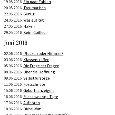
19.05.2016:
Ein paar Zahlen
20.05.2016:
Traumatisch
22.05.2016:
Genug
24.05.2016:
Was gut tut
27.05.2016:
Haken
29.05.2016:
Beim Coiffeur
Juni 2016
02.06.2016:
Pfützen oder Himmel?
03.06.2016:
Klassentreffen
05.06.2016:
Die Frage der Fragen
08.06.2016:
Über die Hoffnung
09.06.2016:
Selbstfürsorge
11.06.2016:
Fortschritte
15.06.2016:
Geburtsanzeigen
16.06.2016:
Für schwierige Tage
17.06.2016:
Aufhören
18.06.2016:
Diese Wut