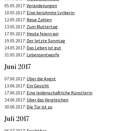
05.05.2017:
Veränderungen
10.05.2017:
Eine berühmte Lyrikerin
12.05.2017:
Neue Zahlen
13.05.2017:
Zum Muttertag
17.05.2017:
Heute feiern wir
19.05.2017:
Der letzte Sonntag
24.05.2017:
Das Leben ist gut
31.05.2017:
Lebensentwürfe
Juni 2017
07.06.2017:
Über die Angst
13.06.2017:
Ein Gesicht
17.06.2017:
Eine leidenschaftliche Künstlerin
24.06.2017:
Über das Vergleichen
30.06.2017:
Die Tür ist zu
Juli 2017
06.07.2017:
Fruchtbar