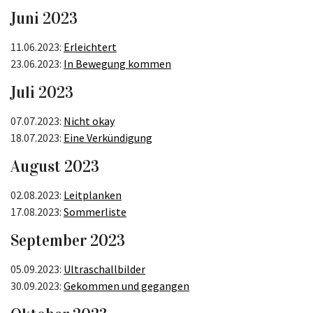
Juni 2023
11.06.2023:
Erleichtert
23.06.2023:
In Bewegung kommen
Juli 2023
07.07.2023:
Nicht okay
18.07.2023:
Eine Verkündigung
August 2023
02.08.2023:
Leitplanken
17.08.2023:
Sommerliste
September 2023
05.09.2023:
Ultraschallbilder
30.09.2023:
Gekommen und gegangen