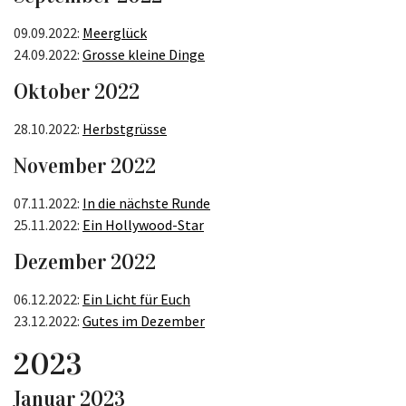
09.09.2022:
Meerglück
24.09.2022:
Grosse kleine Dinge
Oktober 2022
28.10.2022:
Herbstgrüsse
November 2022
07.11.2022:
In die nächste Runde
25.11.2022:
Ein Hollywood-Star
Dezember 2022
06.12.2022:
Ein Licht für Euch
23.12.2022:
Gutes im Dezember
2023
Januar 2023