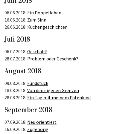
Juni 2018
06.06.2018:
Ein Doppelleben
16.06.2018:
Zum Sinn
26.06.2018:
Küchengeschichten
Juli 2018
06.07.2018:
Geschafft!
28.07.2018:
Problem oder Geschenk?
August 2018
09.08.2018:
Fundstück
18.08.2018:
Von den eigenen Grenzen
28.08.2018:
Ein Tag mit meinem Patenkind
September 2018
07.09.2018:
Neu orientiert
16.09.2018:
Zugehörig