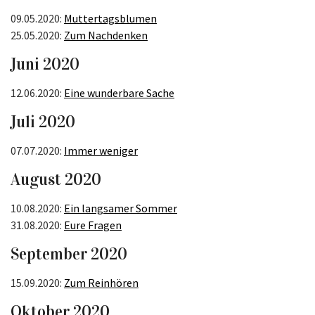
09.05.2020:
Muttertagsblumen
25.05.2020:
Zum Nachdenken
Juni 2020
12.06.2020:
Eine wunderbare Sache
Juli 2020
07.07.2020:
Immer weniger
August 2020
10.08.2020:
Ein langsamer Sommer
31.08.2020:
Eure Fragen
September 2020
15.09.2020:
Zum Reinhören
Oktober 2020