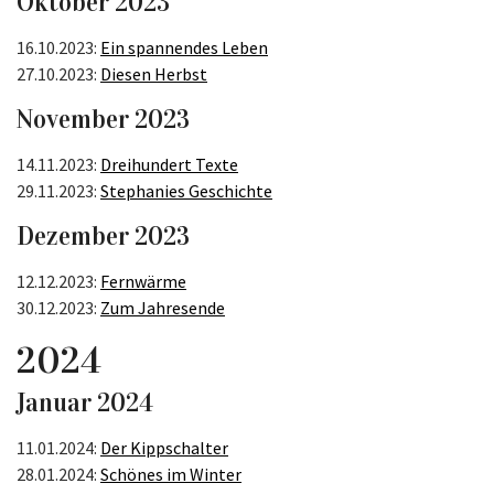
Oktober 2023
16.10.2023:
Ein spannendes Leben
27.10.2023:
Diesen Herbst
November 2023
14.11.2023:
Dreihundert Texte
29.11.2023:
Stephanies Geschichte
Dezember 2023
12.12.2023:
Fernwärme
30.12.2023:
Zum Jahresende
2024
Januar 2024
11.01.2024:
Der Kippschalter
28.01.2024:
Schönes im Winter