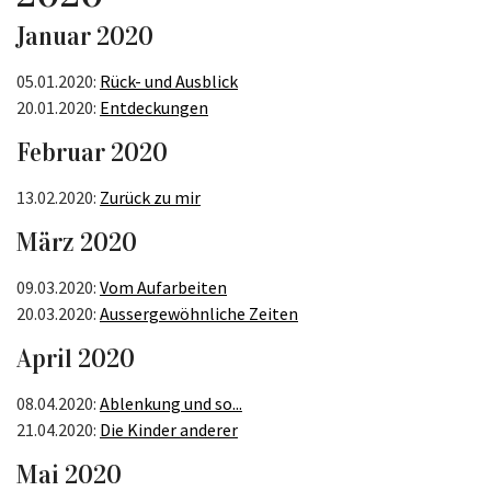
Januar 2020
05.01.2020:
Rück- und Ausblick
20.01.2020:
Entdeckungen
Februar 2020
13.02.2020:
Zurück zu mir
März 2020
09.03.2020:
Vom Aufarbeiten
20.03.2020:
Aussergewöhnliche Zeiten
April 2020
08.04.2020:
Ablenkung und so...
21.04.2020:
Die Kinder anderer
Mai 2020