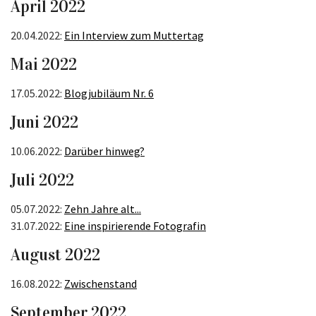
April 2022
20.04.2022:
Ein Interview zum Muttertag
Mai 2022
17.05.2022:
Blogjubiläum Nr. 6
Juni 2022
10.06.2022:
Darüber hinweg?
Juli 2022
05.07.2022:
Zehn Jahre alt...
31.07.2022:
Eine inspirierende Fotografin
August 2022
16.08.2022:
Zwischenstand
September 2022