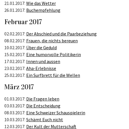
21.01.2017:
Wie das Wetter
26.01.2017:
Buchempfehlung
Februar 2017
02.02.2017:
Der Abschied und die Paarbeziehung
08.02.2017:
Frauen, die nichts bereuen
10.02.2017:
Über die Geduld
15.02.2017:
Eine humorvolle Politikerin
17.02.2017:
Innen und aussen
23.02.2017:
Aha-Erlebnisse
25.02.2017:
Ein Surfbrett für die Wellen
März 2017
01.03.2017:
Die Fragen leben
03.03.2017:
Die Entscheidung
08.03.2017:
Eine Schweizer Schauspielerin
10.03.2017:
Schämt Euch nicht
12.03.2017:
Der Kult der Mutterschaft