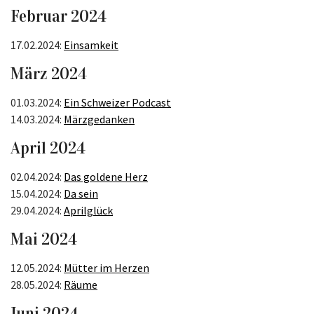
Februar 2024
17.02.2024:
Einsamkeit
März 2024
01.03.2024:
Ein Schweizer Podcast
14.03.2024:
Märzgedanken
April 2024
02.04.2024:
Das goldene Herz
15.04.2024:
Da sein
29.04.2024:
Aprilglück
Mai 2024
12.05.2024:
Mütter im Herzen
28.05.2024:
Räume
Juni 2024