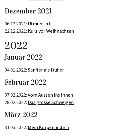
Dezember 2021
06.12.2021:
Ufmünterli
22.12.2021:
Kurz vor Weihnachten
2022
Januar 2022
04.01.2022:
Sanfter als früher
Februar 2022
07.02.2022:
Vom Aussen ins Innen
28.02.2022:
Das grosse Schweigen
März 2022
31.03.2022:
Mein Körper und ich