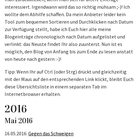
interessiert. Irgendwann wird das so richtig mühsam ;-)! Ich
wollte dem Abhilfe schaffen. Da mein Anbieter leider kein
Tool zum bequemen Sortieren und Durchklicken nach Datum
zur Verfügung stellt, habe ich Euch hier alle meine
Blogeinträge chronologisch nach Datum aufgelistet und
verlinkt: das Neuste findet Ihr also zuunterst. Nun ist es
möglich, den Blog von Anfang bis zum Ende zu lesen anstatt
von heute nach gestern :-)!
Tipp: Wenn Ihr auf Ctrl (oder Strg) drückt und gleichzeitig
mit der Maus auf den entsprechenden Link klickt, bleibt Euch
diese Übersichtsliste in einem separaten Tab im
Internetbrowser erhalten.
2016
Mai 2016
16.05.2016:
Gegen das Schweigen