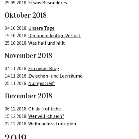
25.09.2018:
Etwas Besonderes
Oktober 2018
04.10.2018:
Unsere Tage
15.10.2018:
Der uneindeutige Verlust
25.10.2018:
Was half und hilft
November 2018
04.11.2018:
Ein neuer Blog
14.11.2018:
Zwischen- und Leerräume
25.11.2018:
Nur gestreift
Dezember 2018
06.12.2018:
Oh du fröhliche...
15.12.2018:
Wer will ich sein?
22.12.2018:
Weihnachtsstrategien
2019