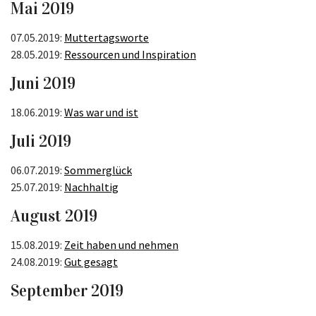
Mai 2019
07.05.2019:
Muttertagsworte
28.05.2019:
Ressourcen und Inspiration
Juni 2019
18.06.2019:
Was war und ist
Juli 2019
06.07.2019:
Sommerglück
25.07.2019:
Nachhaltig
August 2019
15.08.2019:
Zeit haben und nehmen
24.08.2019:
Gut gesagt
September 2019