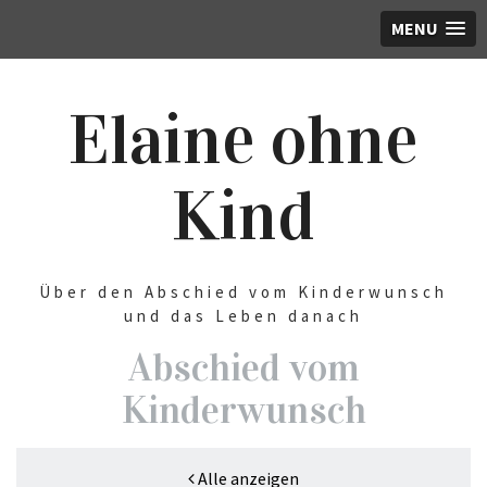
MENU
Elaine ohne
Kind
Über den Abschied vom Kinderwunsch
und das Leben danach
Abschied vom
Kinderwunsch
Alle anzeigen