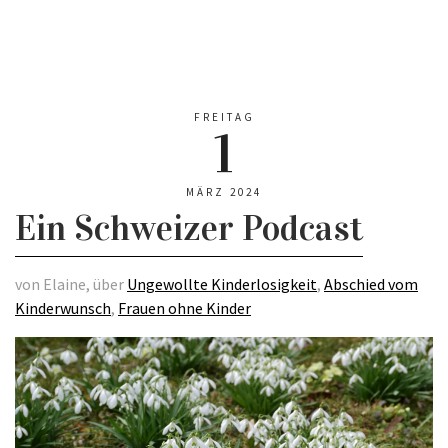
FREITAG
1
MÄRZ 2024
Ein Schweizer Podcast
von Elaine, über
Ungewollte Kinderlosigkeit
,
Abschied vom
Kinderwunsch
,
Frauen ohne Kinder