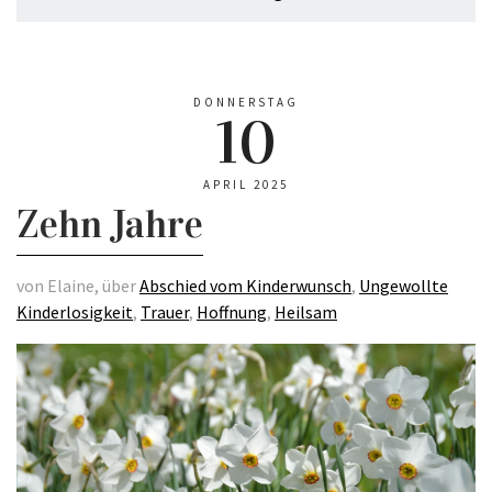
DONNERSTAG
10
APRIL 2025
Zehn Jahre
von Elaine, über
Abschied vom Kinderwunsch
,
Ungewollte
Kinderlosigkeit
,
Trauer
,
Hoffnung
,
Heilsam