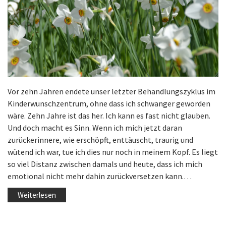
Vor zehn Jahren endete unser letzter Behandlungszyklus im
Kinderwunschzentrum, ohne dass ich schwanger geworden
wäre. Zehn Jahre ist das her. Ich kann es fast nicht glauben.
Und doch macht es Sinn. Wenn ich mich jetzt daran
zurückerinnere, wie erschöpft, enttäuscht, traurig und
wütend ich war, tue ich dies nur noch in meinem Kopf. Es liegt
so viel Distanz zwischen damals und heute, dass ich mich
emotional nicht mehr dahin zurückversetzen kann.…
Weiterlesen