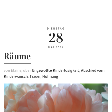
DIENSTAG
28
MAI 2024
Räume
von Elaine, über
Ungewollte Kinderlosigkeit
,
Abschied vom
Kinderwunsch
,
Trauer
,
Hoffnung