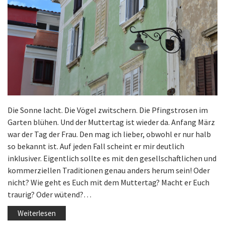
Die Sonne lacht. Die Vögel zwitschern. Die Pfingstrosen im
Garten blühen. Und der Muttertag ist wieder da. Anfang März
war der Tag der Frau. Den mag ich lieber, obwohl er nur halb
so bekannt ist. Auf jeden Fall scheint er mir deutlich
inklusiver. Eigentlich sollte es mit den gesellschaftlichen und
kommerziellen Traditionen genau anders herum sein! Oder
nicht? Wie geht es Euch mit dem Muttertag? Macht er Euch
traurig? Oder wütend?…
Weiterlesen