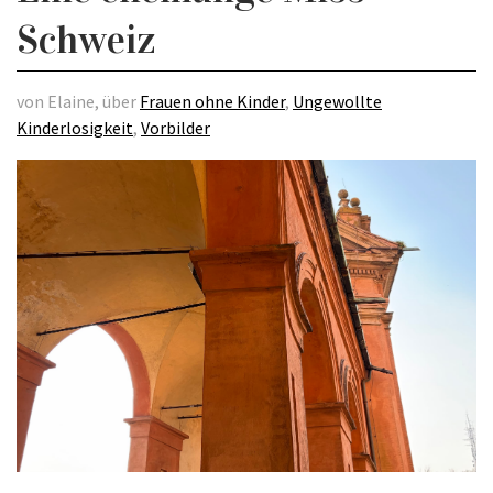
Schweiz
von Elaine, über
Frauen ohne Kinder
,
Ungewollte
Kinderlosigkeit
,
Vorbilder