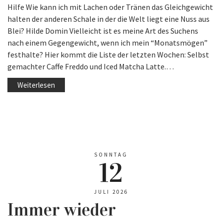
Hilfe Wie kann ich mit Lachen oder Tränen das Gleichgewicht
halten der anderen Schale in der die Welt liegt eine Nuss aus
Blei? Hilde Domin Vielleicht ist es meine Art des Suchens
nach einem Gegengewicht, wenn ich mein “Monatsmögen”
festhalte? Hier kommt die Liste der letzten Wochen: Selbst
gemachter Caffe Freddo und Iced Matcha Latte.…
Weiterlesen
SONNTAG
12
JULI 2026
Immer wieder