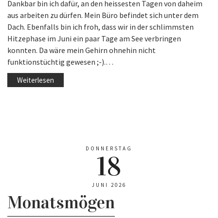
Dankbar bin ich dafür, an den heissesten Tagen von daheim
aus arbeiten zu dürfen. Mein Büro befindet sich unter dem
Dach. Ebenfalls bin ich froh, dass wir in der schlimmsten
Hitzephase im Juni ein paar Tage am See verbringen
konnten. Da wäre mein Gehirn ohnehin nicht
funktionstüchtig gewesen ;-).…
Weiterlesen
DONNERSTAG
18
JUNI 2026
Monatsmögen