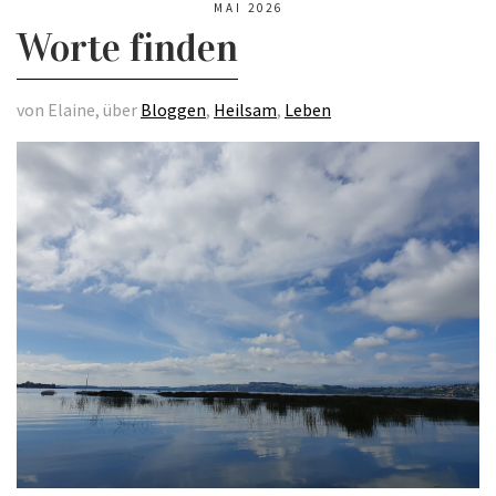
MAI 2026
Worte finden
von Elaine, über
Bloggen
,
Heilsam
,
Leben