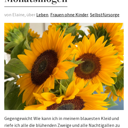
von Elaine, über
Leben
,
Frauen ohne Kinder
,
Selbstfürsorge
Gegengewicht Wie kann ich in meinem blauesten Kleid und
riefe ich alle die blühenden Zweige und alle Nachtigallen zu