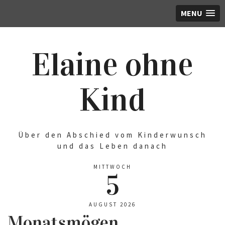
MENU
Elaine ohne
Kind
Über den Abschied vom Kinderwunsch
und das Leben danach
MITTWOCH
5
AUGUST 2026
Monatsmögen