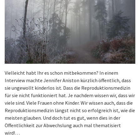
Vielleicht habt Ihr es schon mitbekommen? In einem
Interview machte Jennifer Aniston kürzlich öffentlich, dass
sie ungewollt kinderlos ist. Dass die Reproduktionsmedizin
für sie nicht funktioniert hat. Je nachdem wissen wir, dass wir
viele sind. Viele Frauen ohne Kinder. Wir wissen auch, dass die
Reproduktionsmedizin längst nicht so erfolgreich ist, wie die
meisten glauben. Und doch tut es gut, wenn dies in der
Öffentlichkeit zur Abwechslung auch mal thematisiert
wird!…