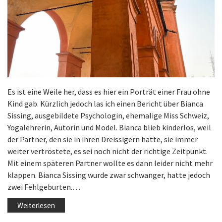
Es ist eine Weile her, dass es hier ein Porträt einer Frau ohne
Kind gab. Kürzlich jedoch las ich einen Bericht über Bianca
Sissing, ausgebildete Psychologin, ehemalige Miss Schweiz,
Yogalehrerin, Autorin und Model. Bianca blieb kinderlos, weil
der Partner, den sie in ihren Dreissigern hatte, sie immer
weiter vertröstete, es sei noch nicht der richtige Zeitpunkt.
Mit einem späteren Partner wollte es dann leider nicht mehr
klappen. Bianca Sissing wurde zwar schwanger, hatte jedoch
zwei Fehlgeburten.…
Weiterlesen