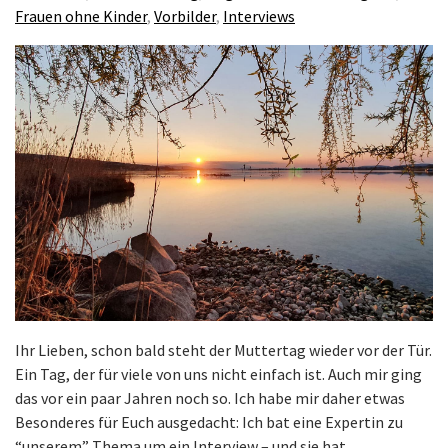
Frauen ohne Kinder
,
Vorbilder
,
Interviews
Ihr Lieben, schon bald steht der Muttertag wieder vor der Tür.
Ein Tag, der für viele von uns nicht einfach ist. Auch mir ging
das vor ein paar Jahren noch so. Ich habe mir daher etwas
Besonderes für Euch ausgedacht: Ich bat eine Expertin zu
“unserem” Thema um ein Interview – und sie hat