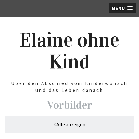
MENU
Elaine ohne
Kind
Über den Abschied vom Kinderwunsch
und das Leben danach
Vorbilder
Alle anzeigen