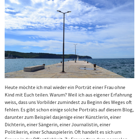
Heute möchte ich mal wieder ein Porträt einer Frau ohne
Kind mit Euch teilen. Warum? Weil ich aus eigener Erfahrung
weiss, dass uns Vorbilder zumindest zu Beginn des Weges oft
fehlen. Es gibt schon einige solche Porträts auf diesem Blog,
darunter zum Beispiel dasjenige einer Künstlerin, einer
Dichterin, einer Sängerin, einer Journalistin, einer
Politikerin, einer Schauspielerin. Oft handelt es sich um