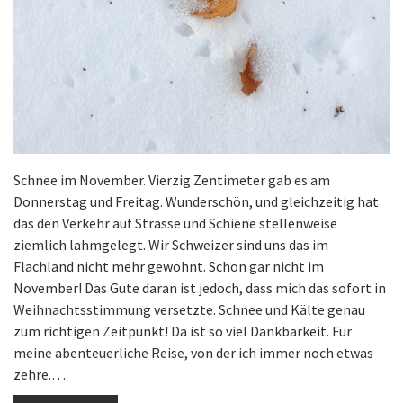
Schnee im November. Vierzig Zentimeter gab es am
Donnerstag und Freitag. Wunderschön, und gleichzeitig hat
das den Verkehr auf Strasse und Schiene stellenweise
ziemlich lahmgelegt. Wir Schweizer sind uns das im
Flachland nicht mehr gewohnt. Schon gar nicht im
November! Das Gute daran ist jedoch, dass mich das sofort in
Weihnachtsstimmung versetzte. Schnee und Kälte genau
zum richtigen Zeitpunkt! Da ist so viel Dankbarkeit. Für
meine abenteuerliche Reise, von der ich immer noch etwas
zehre.…