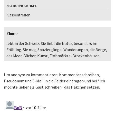
NÄCHSTER ARTIKEL
Klassentreffen
Elaine
lebt in der Schweiz. Sie liebt die Natur, besonders im
Frühling. Sie mag Spaziergänge, Wanderungen, die Berge,
das Meer, Bücher, Kunst, Flohmärkte, Brockenhäuser.
Um anonym zu kommentieren: Kommentar schreiben,
Pseudonym und E-Mail in die Felder eintragen und bei "Ich
möchte lieber als Gast schreiben" das Häkchen setzen.