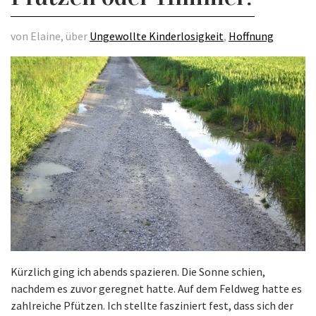
von Elaine, über
Ungewollte Kinderlosigkeit
,
Hoffnung
Kürzlich ging ich abends spazieren. Die Sonne schien,
nachdem es zuvor geregnet hatte. Auf dem Feldweg hatte es
zahlreiche Pfützen. Ich stellte fasziniert fest, dass sich der