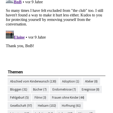
Themen
Abschied vom Kinderwunsch (130)
Adoption (1)
Atelier (8)
Bloggen (31)
Bücher (7)
Endometriose (7)
Ereignisse (8)
Fehlgeburt (5)
Filme (3)
Frauen ohne Kinder (44)
Gesellschaft (97)
Heilsam (102)
Hoffnung (61)