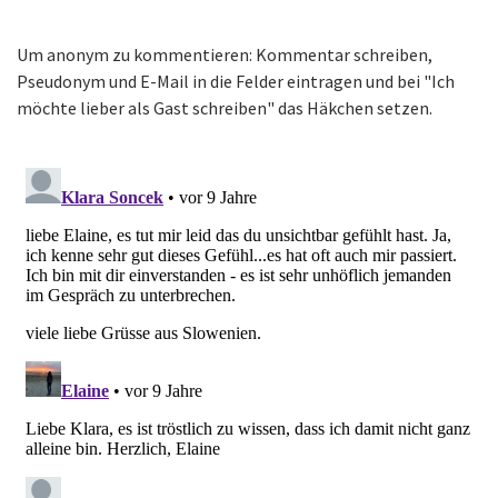
Um anonym zu kommentieren: Kommentar schreiben,
Pseudonym und E-Mail in die Felder eintragen und bei "Ich
möchte lieber als Gast schreiben" das Häkchen setzen.