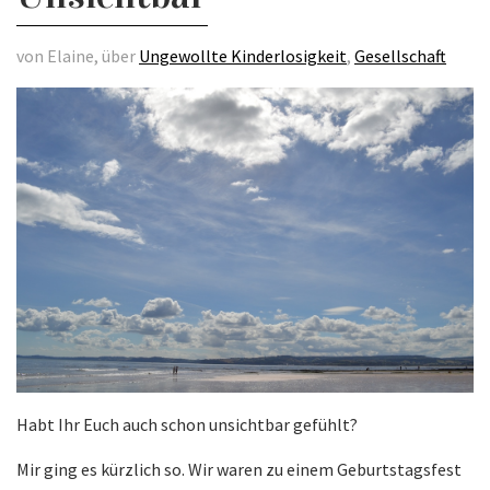
von Elaine, über
Ungewollte Kinderlosigkeit
,
Gesellschaft
Habt Ihr Euch auch schon unsichtbar gefühlt?
Mir ging es kürzlich so. Wir waren zu einem Geburtstagsfest