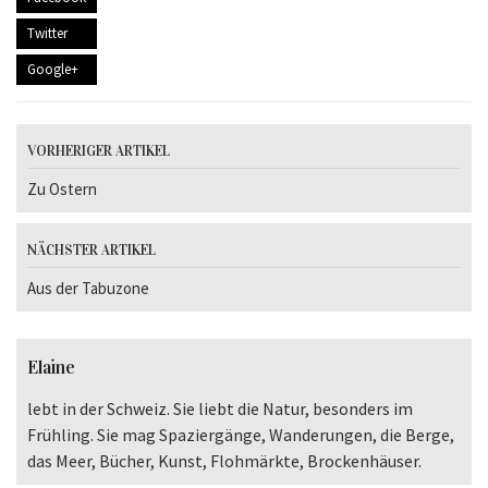
Twitter
Google+
VORHERIGER ARTIKEL
Zu Ostern
NÄCHSTER ARTIKEL
Aus der Tabuzone
Elaine
lebt in der Schweiz. Sie liebt die Natur, besonders im
Frühling. Sie mag Spaziergänge, Wanderungen, die Berge,
das Meer, Bücher, Kunst, Flohmärkte, Brockenhäuser.