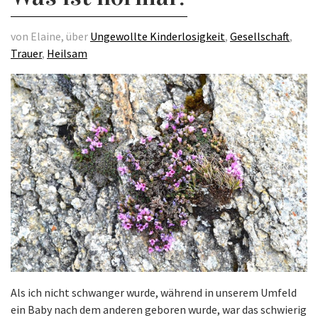
von Elaine, über
Ungewollte Kinderlosigkeit
,
Gesellschaft
,
Trauer
,
Heilsam
Als ich nicht schwanger wurde, während in unserem Umfeld
ein Baby nach dem anderen geboren wurde, war das schwierig