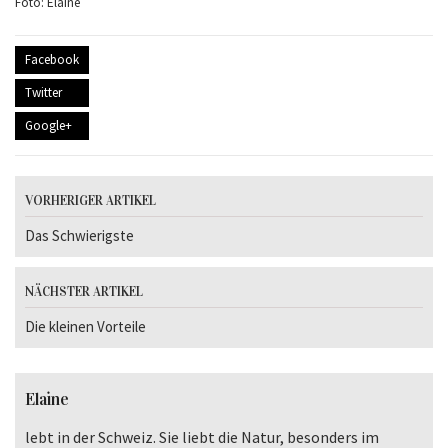
Foto: Elaine
Facebook
Twitter
Google+
VORHERIGER ARTIKEL
Das Schwierigste
NÄCHSTER ARTIKEL
Die kleinen Vorteile
Elaine
lebt in der Schweiz. Sie liebt die Natur, besonders im