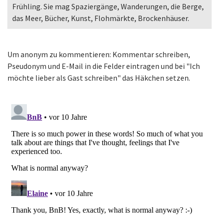
Frühling. Sie mag Spaziergänge, Wanderungen, die Berge,
das Meer, Bücher, Kunst, Flohmärkte, Brockenhäuser.
Um anonym zu kommentieren: Kommentar schreiben,
Pseudonym und E-Mail in die Felder eintragen und bei "Ich
möchte lieber als Gast schreiben" das Häkchen setzen.