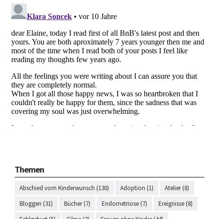
Themen
Abschied vom Kinderwunsch (130)
Adoption (1)
Atelier (8)
Bloggen (31)
Bücher (7)
Endometriose (7)
Ereignisse (8)