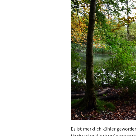
Es ist merklich kühler geworde