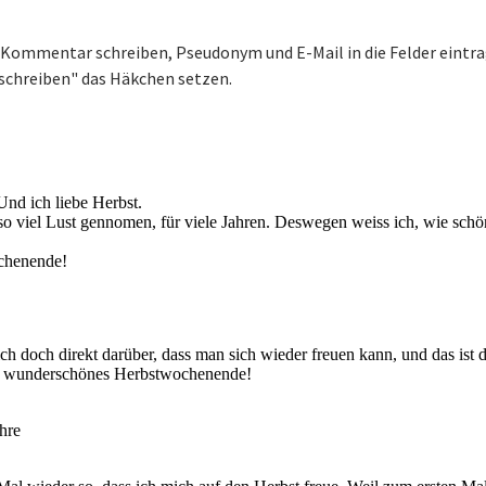
ommentar schreiben, Pseudonym und E-Mail in die Felder eintr
 schreiben" das Häkchen setzen.