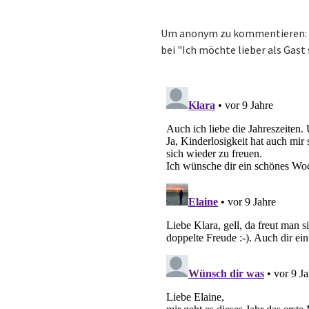
Um anonym zu kommentieren: K
bei "Ich möchte lieber als Gast