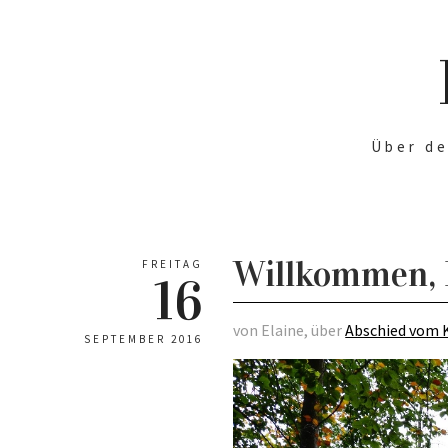
Über de
Willkommen, 
FREITAG
16
von Elaine, über
Abschied vom 
SEPTEMBER 2016