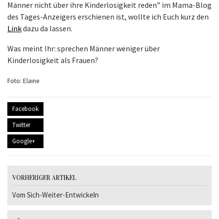
Männer nicht über ihre Kinderlosigkeit reden” im Mama-Blog
des Tages-Anzeigers erschienen ist, wollte ich Euch kurz den
Link
dazu da lassen.
Was meint Ihr: sprechen Männer weniger über
Kinderlosigkeit als Frauen?
Foto: Elaine
Facebook
Twitter
Google+
VORHERIGER ARTIKEL
Vom Sich-Weiter-Entwickeln