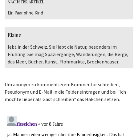
NÄCHSTER ARTIKEL
Ein Paar ohne Kind
Elaine
lebt in der Schweiz. Sie liebt die Natur, besonders im
Frühling. Sie mag Spaziergänge, Wanderungen, die Berge,
das Meer, Bücher, Kunst, Flohmärkte, Brockenhäuser.
Um anonym zu kommentieren: Kommentar schreiben,
Pseudonym und E-Mail in die Felder eintragen und bei "Ich
möchte lieber als Gast schreiben" das Häkchen setzen.