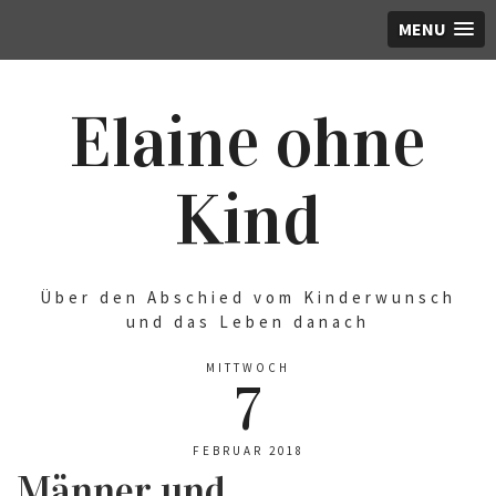
MENU
Elaine ohne
Kind
Über den Abschied vom Kinderwunsch
und das Leben danach
MITTWOCH
7
FEBRUAR 2018
Männer und