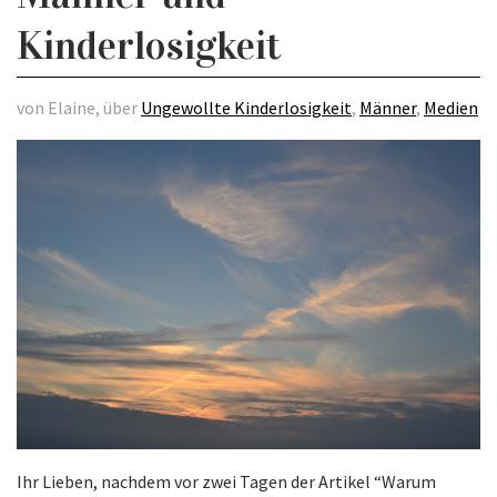
Kinderlosigkeit
von Elaine, über
Ungewollte Kinderlosigkeit
,
Männer
,
Medien
Ihr Lieben, nachdem vor zwei Tagen der Artikel “Warum