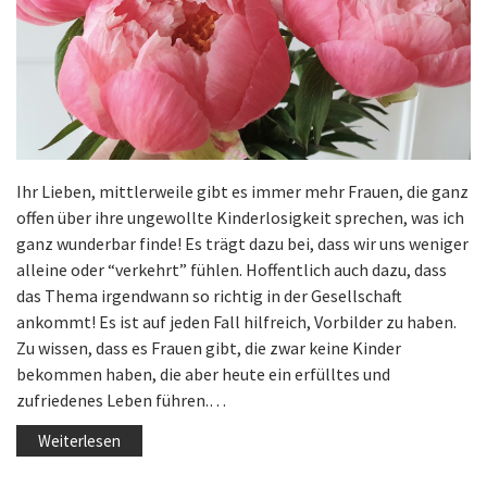
Ihr Lieben, mittlerweile gibt es immer mehr Frauen, die ganz
offen über ihre ungewollte Kinderlosigkeit sprechen, was ich
ganz wunderbar finde! Es trägt dazu bei, dass wir uns weniger
alleine oder “verkehrt” fühlen. Hoffentlich auch dazu, dass
das Thema irgendwann so richtig in der Gesellschaft
ankommt! Es ist auf jeden Fall hilfreich, Vorbilder zu haben.
Zu wissen, dass es Frauen gibt, die zwar keine Kinder
bekommen haben, die aber heute ein erfülltes und
zufriedenes Leben führen.…
Weiterlesen