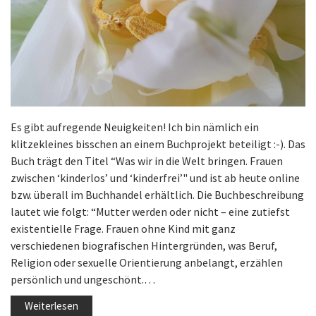
Es gibt aufregende Neuigkeiten! Ich bin nämlich ein
klitzekleines bisschen an einem Buchprojekt beteiligt :-). Das
Buch trägt den Titel “Was wir in die Welt bringen. Frauen
zwischen ‘kinderlos’ und ‘kinderfrei’" und ist ab heute online
bzw. überall im Buchhandel erhältlich. Die Buchbeschreibung
lautet wie folgt: “Mutter werden oder nicht – eine zutiefst
existentielle Frage. Frauen ohne Kind mit ganz
verschiedenen biografischen Hintergründen, was Beruf,
Religion oder sexuelle Orientierung anbelangt, erzählen
persönlich und ungeschönt.…
Weiterlesen