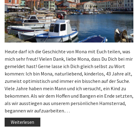
Heute darf ich die Geschichte von Mona mit Euch teilen, was
mich sehr freut! Vielen Dank, liebe Mona, dass Du Dich bei mir
gemeldet hast! Gerne lasse ich Dich gleich selbst zu Wort
kommen: Ich bin Mona, naturliebend, kinderlos, 43 Jahre alt,
zumeist optimistisch und immer ein bisschen auf der Suche.
Viele Jahre haben mein Mann und ich versucht, ein Kind zu
bekommen. Als wir dem Hoffen und Bangen ein Ende setzten,
als wir ausstiegen aus unserem persönlichen Hamsterrad,
begannen wir aufzuarbeiten.…
Weiterlesen