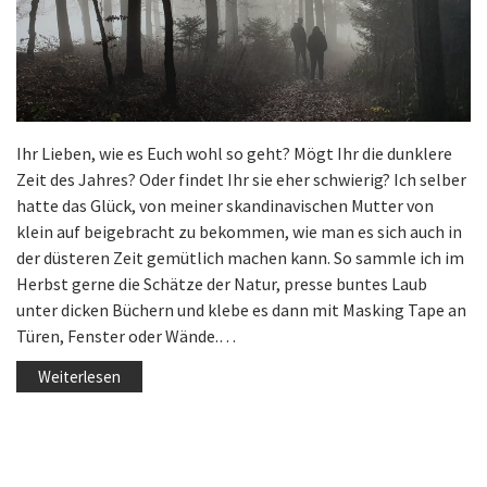
Ihr Lieben, wie es Euch wohl so geht? Mögt Ihr die dunklere
Zeit des Jahres? Oder findet Ihr sie eher schwierig? Ich selber
hatte das Glück, von meiner skandinavischen Mutter von
klein auf beigebracht zu bekommen, wie man es sich auch in
der düsteren Zeit gemütlich machen kann. So sammle ich im
Herbst gerne die Schätze der Natur, presse buntes Laub
unter dicken Büchern und klebe es dann mit Masking Tape an
Türen, Fenster oder Wände.…
Weiterlesen