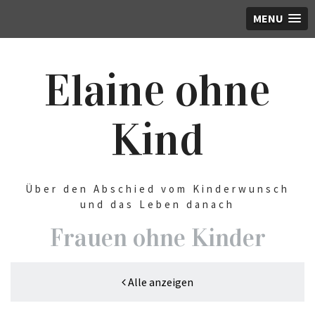
MENU
Elaine ohne
Kind
Über den Abschied vom Kinderwunsch
und das Leben danach
Frauen ohne Kinder
Alle anzeigen