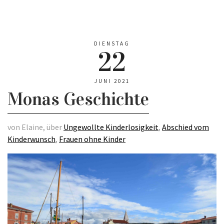
DIENSTAG
22
JUNI 2021
Monas Geschichte
von Elaine, über
Ungewollte Kinderlosigkeit
,
Abschied vom
Kinderwunsch
,
Frauen ohne Kinder